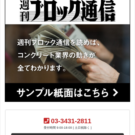
03-3431-2811
受付時間 9:00-18:00 [ 土日祝除く ]