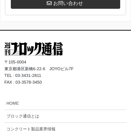
お問い合わせ
〒105-0004
東京都港区新橋6-22-6 JOYOビル7F
TEL : 03-3431-2811
FAX : 03-3578-3450
HOME
ブロック通信とは
コンクリート製品業界情報