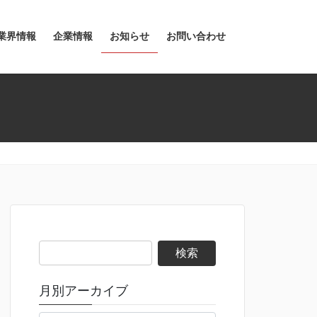
業界情報
企業情報
お知らせ
お問い合わせ
検
索:
月別アーカイブ