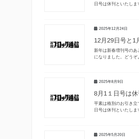
日号は休刊といたしま
2025年12月24日
12月29日号と
新年は新春増刊号のあ
になりました。どうぞ
2025年8月9日
8月1１日号は
平素は格別のお引き立
日号は休刊といたしま
2025年5月20日