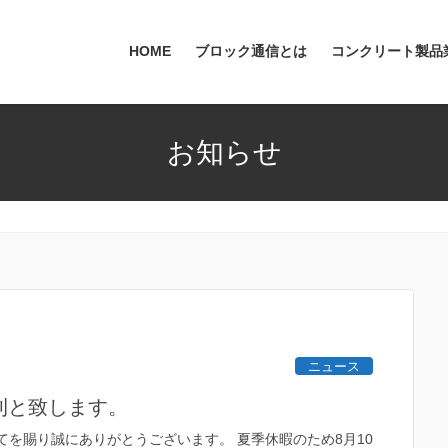
HOME
ブロック通信とは
コンクリート製品
お知らせ
ニュース
休刊と致します。
てを賜り誠にありがとうございます。 夏季休暇のため8月10