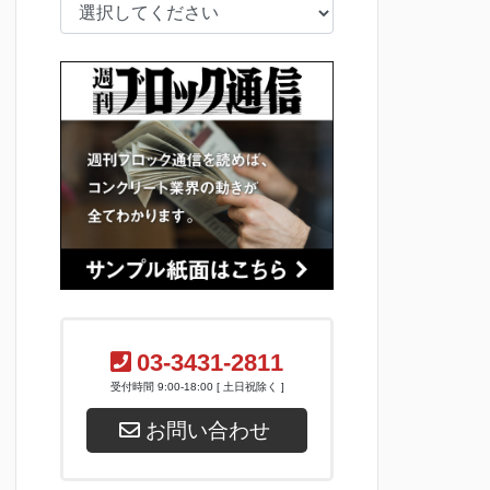
03-3431-2811
受付時間 9:00-18:00 [ 土日祝除く ]
お問い合わせ