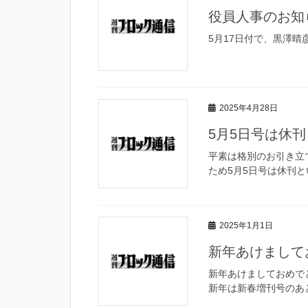
役員人事のお知
5月17日付で、黒澤
2025年4月28日
5月5日号は休
平素は格別のお引き立
ため5月5日号は休刊
2025年1月1日
新年あけまして
新年あけましておめで
新年は新春増刊号のあ