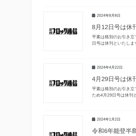
2024年8月8日
8月12日号は
平素は格別のお引き立
日号は休刊といたしま
2024年4月22日
4月29日号は
平素は格別のお引き立
ため4月29日号は休刊
2024年1月2日
令和6年能登半