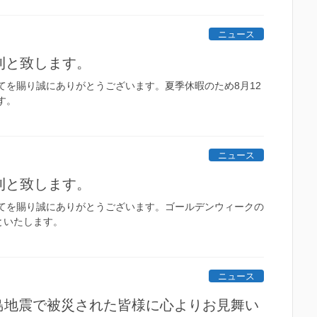
ニュース
休刊と致します。
てを賜り誠にありがとうございます。夏季休暇のため8月12
す。
ニュース
休刊と致します。
てを賜り誠にありがとうございます。ゴールデンウィークの
といたします。
ニュース
島地震で被災された皆様に心よりお見舞い