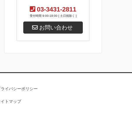
03-3431-2811
受付時間 9:00-18:00 [ 土日祝除く ]
お問い合わせ
プライバシーポリシー
サイトマップ