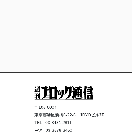
〒105-0004
東京都港区新橋6-22-6 JOYOビル7F
TEL : 03-3431-2811
FAX : 03-3578-3450