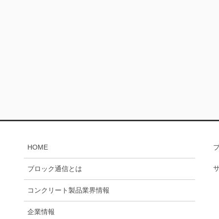
HOME
ブロック通信とは
コンクリート製品業界情報
企業情報