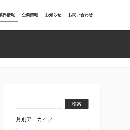
業界情報
企業情報
お知らせ
お問い合わせ
検
索:
月別アーカイブ