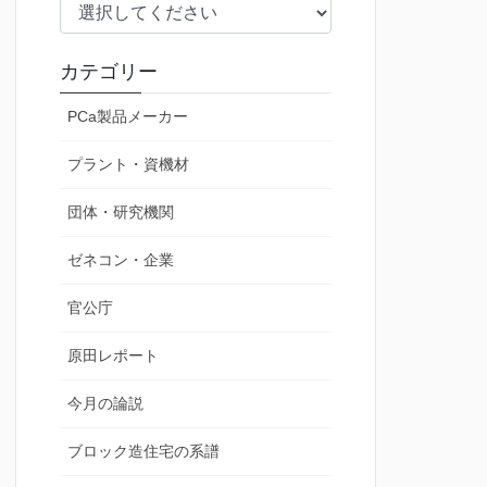
カテゴリー
PCa製品メーカー
プラント・資機材
団体・研究機関
ゼネコン・企業
官公庁
原田レポート
今月の論説
ブロック造住宅の系譜