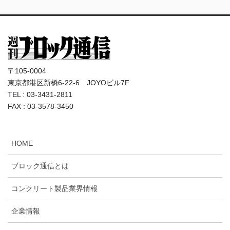
〒105-0004
東京都港区新橋6-22-6 JOYOビル7F
TEL : 03-3431-2811
FAX : 03-3578-3450
HOME
ブロック通信とは
コンクリート製品業界情報
企業情報