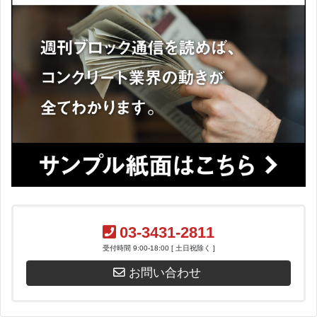
03-3431-2811
受付時間 9:00-18:00 [ 土日祝除く ]
お問い合わせ