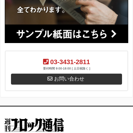
03-3431-2811
受付時間 9:00-18:00 [ 土日祝除く ]
お問い合わせ