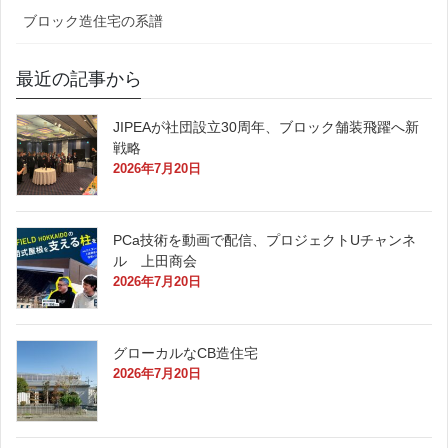
ブロック造住宅の系譜
最近の記事から
JIPEAが社団設立30周年、ブロック舗装飛躍へ新
戦略
2026年7月20日
PCa技術を動画で配信、プロジェクトUチャンネ
ル 上田商会
2026年7月20日
グローカルなCB造住宅
2026年7月20日