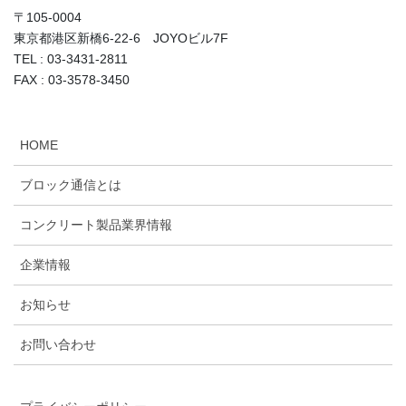
〒105-0004
東京都港区新橋6-22-6 JOYOビル7F
TEL : 03-3431-2811
FAX : 03-3578-3450
HOME
ブロック通信とは
コンクリート製品業界情報
企業情報
お知らせ
お問い合わせ