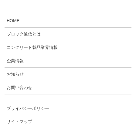
HOME
ブロック通信とは
コンクリート製品業界情報
企業情報
お知らせ
お問い合わせ
プライバシーポリシー
サイトマップ