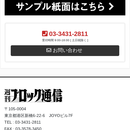
03-3431-2811
受付時間 9:00-18:00 [ 土日祝除く ]
お問い合わせ
〒105-0004
東京都港区新橋6-22-6 JOYOビル7F
TEL : 03-3431-2811
FAX : 03-3578-3450