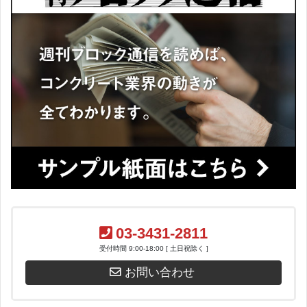
03-3431-2811
受付時間 9:00-18:00 [ 土日祝除く ]
お問い合わせ