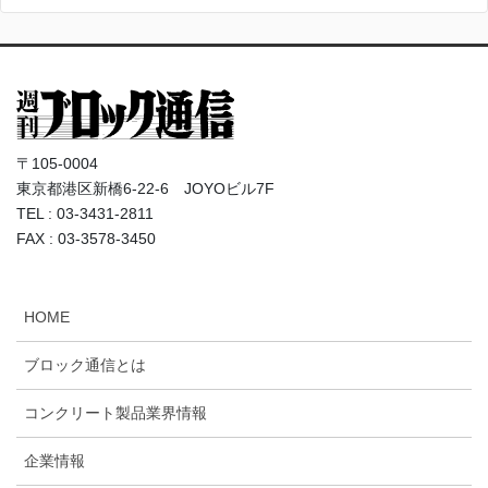
〒105-0004
東京都港区新橋6-22-6 JOYOビル7F
TEL : 03-3431-2811
FAX : 03-3578-3450
HOME
ブロック通信とは
コンクリート製品業界情報
企業情報