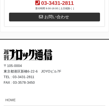
03-3431-2811
受付時間 9:00-18:00 [ 土日祝除く ]
お問い合わせ
〒105-0004
東京都港区新橋6-22-6 JOYOビル7F
TEL : 03-3431-2811
FAX : 03-3578-3450
HOME