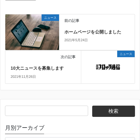
ニュース
前の記事
ホームページを公開しました
2021年5月24日
ニュース
次の記事
10大ニュースを募集します
2021年11月26日
検
索:
月別アーカイブ