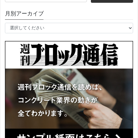
索:
月別アーカイブ