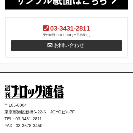
03-3431-2811
受付時間 9:00-18:00 [ 土日祝除く ]
お問い合わせ
〒105-0004
東京都港区新橋6-22-6 JOYOビル7F
TEL : 03-3431-2811
FAX : 03-3578-3450