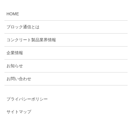
HOME
ブロック通信とは
コンクリート製品業界情報
企業情報
お知らせ
お問い合わせ
プライバシーポリシー
サイトマップ