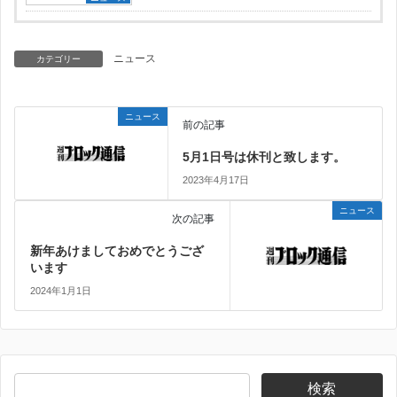
ニュース
カテゴリー
ニュース
前の記事
5月1日号は休刊と致します。
2023年4月17日
ニュース
次の記事
新年あけましておめでとうござ
います
2024年1月1日
検