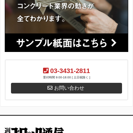
03-3431-2811
受付時間 9:00-18:00 [ 土日祝除く ]
お問い合わせ