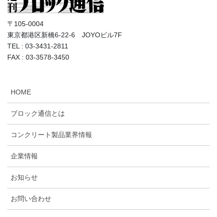
〒105-0004
東京都港区新橋6-22-6 JOYOビル7F
TEL : 03-3431-2811
FAX : 03-3578-3450
HOME
ブロック通信とは
コンクリート製品業界情報
企業情報
お知らせ
お問い合わせ