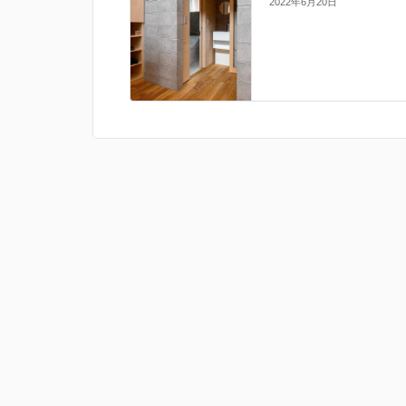
2022年6月20日