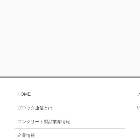
HOME
ブロック通信とは
コンクリート製品業界情報
企業情報