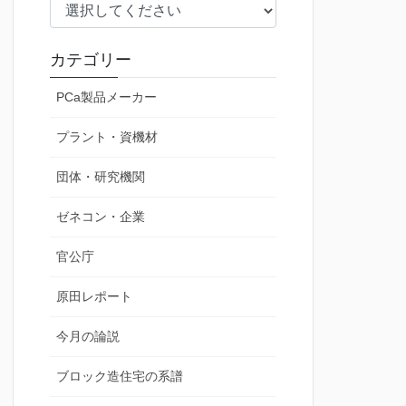
カテゴリー
PCa製品メーカー
プラント・資機材
団体・研究機関
ゼネコン・企業
官公庁
原田レポート
今月の論説
ブロック造住宅の系譜