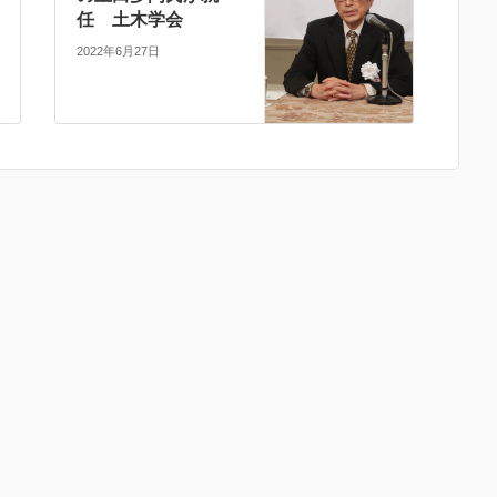
任 土木学会
2022年6月27日