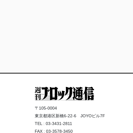
〒105-0004
東京都港区新橋6-22-6 JOYOビル7F
TEL : 03-3431-2811
FAX : 03-3578-3450