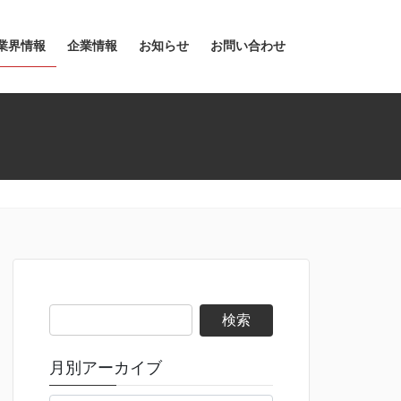
業界情報
企業情報
お知らせ
お問い合わせ
検
索:
月別アーカイブ