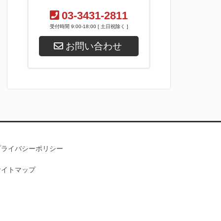
03-3431-2811
受付時間 9:00-18:00 [ 土日祝除く ]
お問い合わせ
プライバシーポリシー
サイトマップ