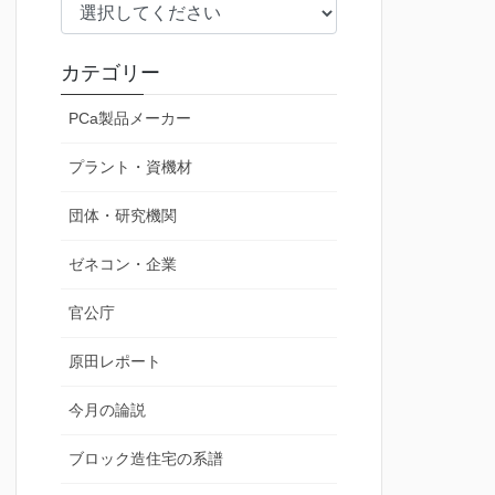
カテゴリー
PCa製品メーカー
プラント・資機材
団体・研究機関
ゼネコン・企業
官公庁
原田レポート
今月の論説
ブロック造住宅の系譜