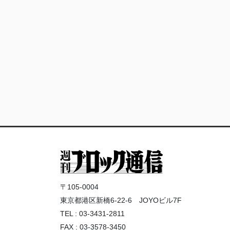
〒105-0004
東京都港区新橋6-22-6 JOYOビル7F
TEL : 03-3431-2811
FAX : 03-3578-3450