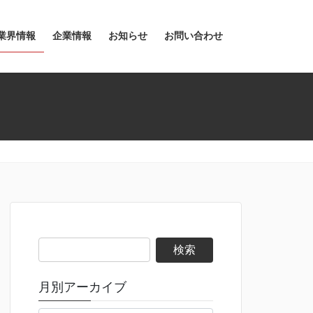
業界情報
企業情報
お知らせ
お問い合わせ
検
索:
月別アーカイブ