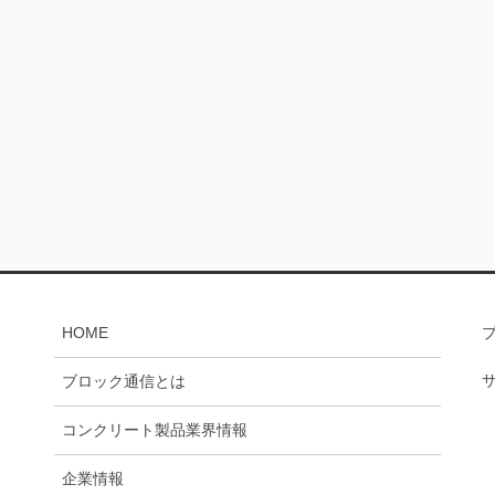
HOME
ブロック通信とは
コンクリート製品業界情報
企業情報