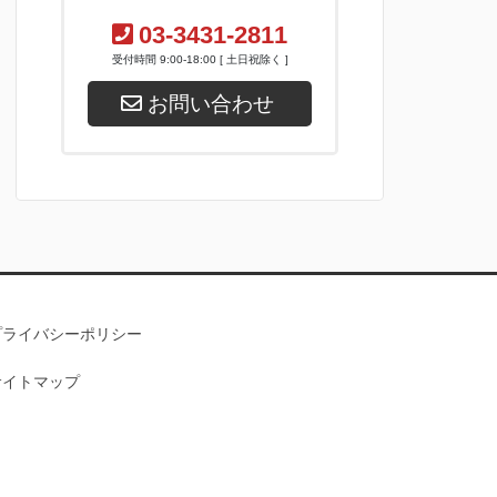
03-3431-2811
受付時間 9:00-18:00 [ 土日祝除く ]
お問い合わせ
プライバシーポリシー
サイトマップ