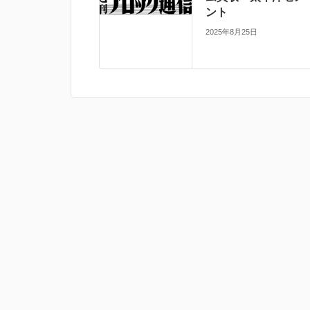
ント
2025年8月25日