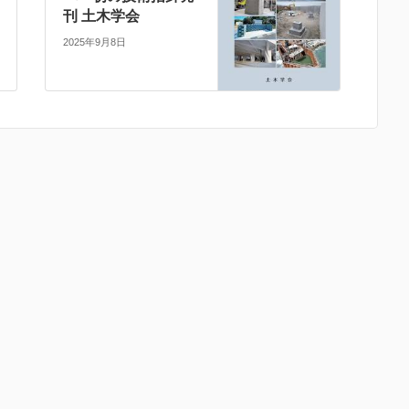
刊 土木学会
2025年9月8日