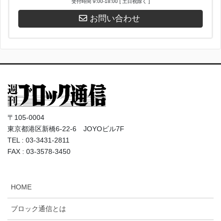
受付時間 9:00-18:00 [ 土日祝除く ]
お問い合わせ
〒105-0004
東京都港区新橋6-22-6 JOYOビル7F
TEL : 03-3431-2811
FAX : 03-3578-3450
HOME
ブロック通信とは