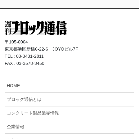
〒105-0004
東京都港区新橋6-22-6 JOYOビル7F
TEL : 03-3431-2811
FAX : 03-3578-3450
HOME
ブロック通信とは
コンクリート製品業界情報
企業情報