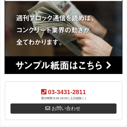
03-3431-2811
受付時間 9:00-18:00 [ 土日祝除く ]
お問い合わせ