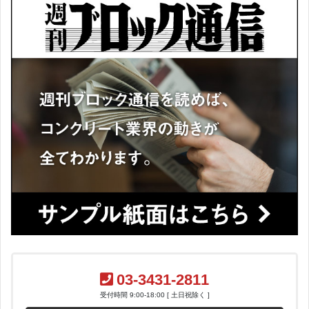
03-3431-2811
受付時間 9:00-18:00 [ 土日祝除く ]