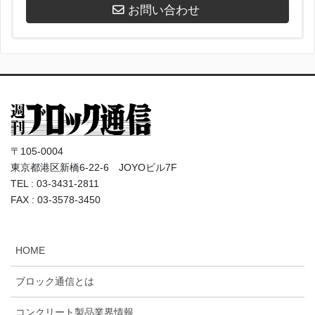
お問い合わせ
〒105-0004
東京都港区新橋6-22-6 JOYOビル7F
TEL : 03-3431-2811
FAX : 03-3578-3450
HOME
ブロック通信とは
コンクリート製品業界情報