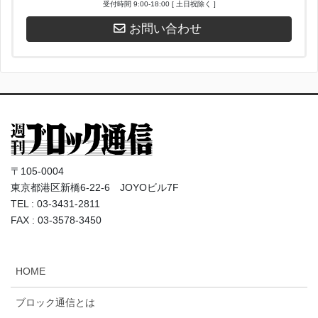
受付時間 9:00-18:00 [ 土日祝除く ]
お問い合わせ
〒105-0004
東京都港区新橋6-22-6 JOYOビル7F
TEL : 03-3431-2811
FAX : 03-3578-3450
HOME
ブロック通信とは