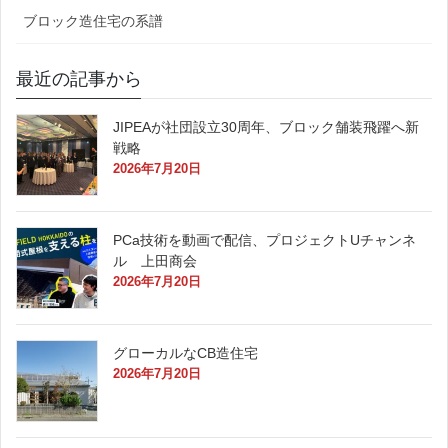
ブロック造住宅の系譜
最近の記事から
JIPEAが社団設立30周年、ブロック舗装飛躍へ新
戦略
2026年7月20日
PCa技術を動画で配信、プロジェクトUチャンネ
ル 上田商会
2026年7月20日
グローカルなCB造住宅
2026年7月20日