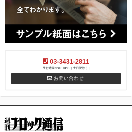
03-3431-2811
受付時間 9:00-18:00 [ 土日祝除く ]
お問い合わせ