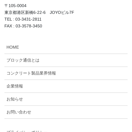
〒105-0004
東京都港区新橋6-22-6 JOYOビル7F
TEL : 03-3431-2811
FAX : 03-3578-3450
HOME
ブロック通信とは
コンクリート製品業界情報
企業情報
お知らせ
お問い合わせ