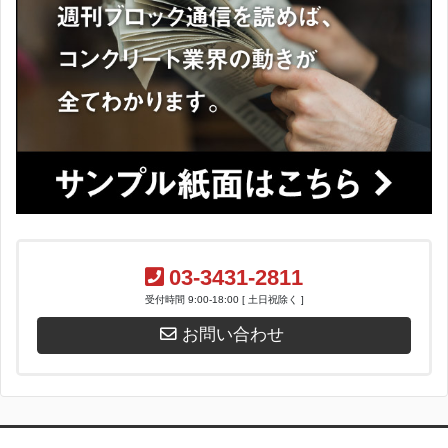
03-3431-2811
受付時間 9:00-18:00 [ 土日祝除く ]
お問い合わせ