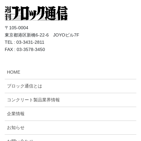
〒105-0004
東京都港区新橋6-22-6 JOYOビル7F
TEL : 03-3431-2811
FAX : 03-3578-3450
HOME
ブロック通信とは
コンクリート製品業界情報
企業情報
お知らせ