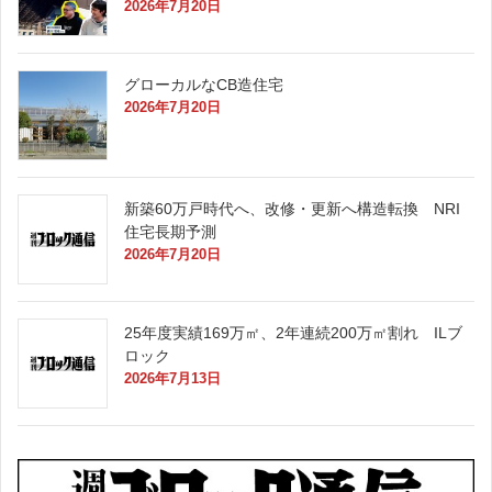
2026年7月20日
グローカルなCB造住宅
2026年7月20日
新築60万戸時代へ、改修・更新へ構造転換 NRI
住宅長期予測
2026年7月20日
25年度実績169万㎡、2年連続200万㎡割れ ILブ
ロック
2026年7月13日