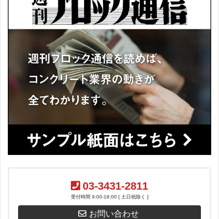
03-3431-2811
受付時間 9:00-18:00 [ 土日祝除く ]
お問い合わせ