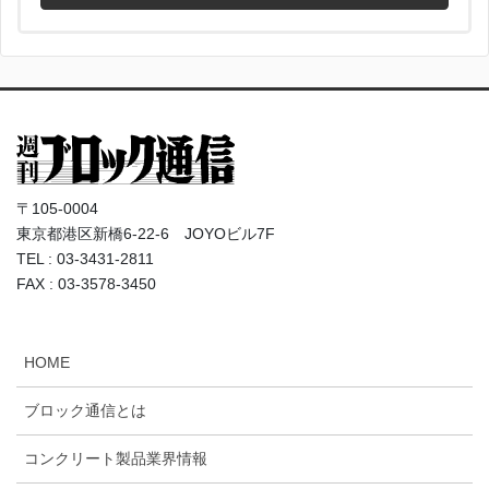
〒105-0004
東京都港区新橋6-22-6 JOYOビル7F
TEL : 03-3431-2811
FAX : 03-3578-3450
HOME
ブロック通信とは
コンクリート製品業界情報