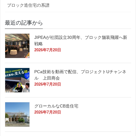
ブロック造住宅の系譜
最近の記事から
JIPEAが社団設立30周年、ブロック舗装飛躍へ新
戦略
2026年7月20日
PCa技術を動画で配信、プロジェクトUチャンネ
ル 上田商会
2026年7月20日
グローカルなCB造住宅
2026年7月20日