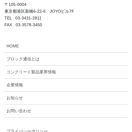
〒105-0004
東京都港区新橋6-22-6 JOYOビル7F
TEL : 03-3431-2811
FAX : 03-3578-3450
HOME
ブロック通信とは
コンクリート製品業界情報
企業情報
お知らせ
お問い合わせ
プライバシーポリシー