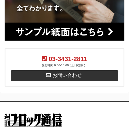
03-3431-2811
受付時間 9:00-18:00 [ 土日祝除く ]
お問い合わせ