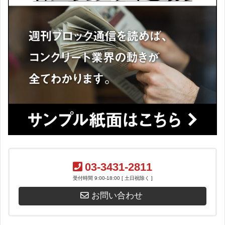
03-3431-2811
受付時間 9:00-18:00 [ 土日祝除く ]
お問い合わせ