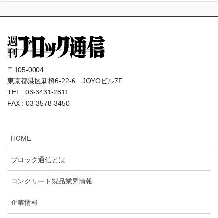
〒105-0004
東京都港区新橋6-22-6 JOYOビル7F
TEL : 03-3431-2811
FAX : 03-3578-3450
HOME
ブロック通信とは
コンクリート製品業界情報
企業情報