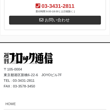
03-3431-2811
受付時間 9:00-18:00 [ 土日祝除く ]
お問い合わせ
〒105-0004
東京都港区新橋6-22-6 JOYOビル7F
TEL : 03-3431-2811
FAX : 03-3578-3450
HOME