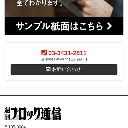
03-3431-2811
受付時間 9:00-18:00 [ 土日祝除く ]
お問い合わせ
〒105-0004