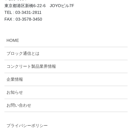
東京都港区新橋6-22-6 JOYOビル7F
TEL : 03-3431-2811
FAX : 03-3578-3450
HOME
ブロック通信とは
コンクリート製品業界情報
企業情報
お知らせ
お問い合わせ
プライバシーポリシー