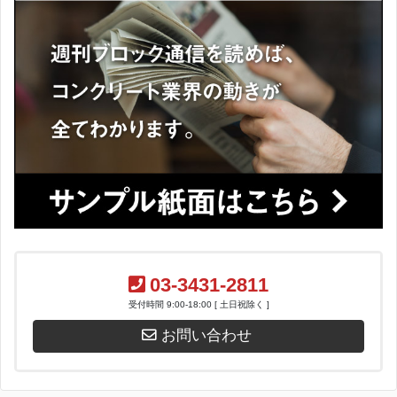
03-3431-2811
受付時間 9:00-18:00 [ 土日祝除く ]
お問い合わせ