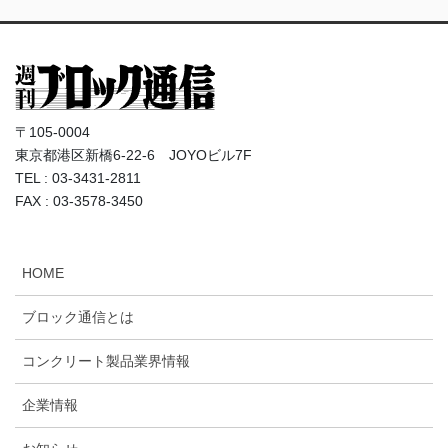
〒105-0004
東京都港区新橋6-22-6 JOYOビル7F
TEL : 03-3431-2811
FAX : 03-3578-3450
HOME
ブロック通信とは
コンクリート製品業界情報
企業情報