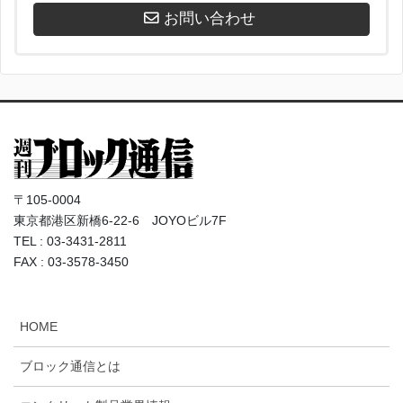
お問い合わせ
〒105-0004
東京都港区新橋6-22-6 JOYOビル7F
TEL : 03-3431-2811
FAX : 03-3578-3450
HOME
ブロック通信とは