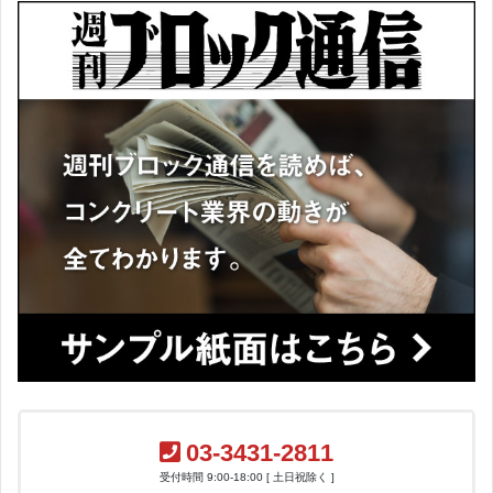
03-3431-2811
受付時間 9:00-18:00 [ 土日祝除く ]