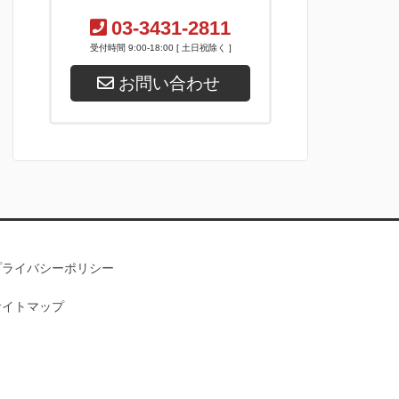
03-3431-2811
受付時間 9:00-18:00 [ 土日祝除く ]
お問い合わせ
プライバシーポリシー
サイトマップ