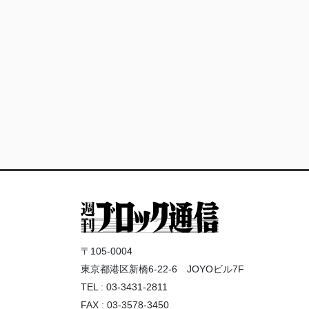
〒105-0004
東京都港区新橋6-22-6 JOYOビル7F
TEL : 03-3431-2811
FAX : 03-3578-3450