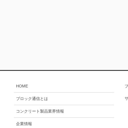
HOME
ブロック通信とは
コンクリート製品業界情報
企業情報