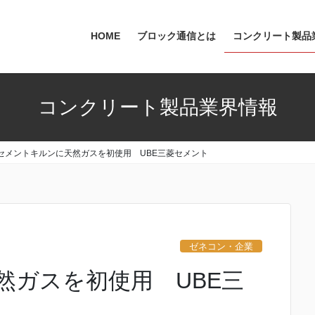
HOME
ブロック通信とは
コンクリート製品
コンクリート製品業界情報
セメントキルンに天然ガスを初使用 UBE三菱セメント
ゼネコン・企業
然ガスを初使用 UBE三