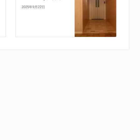
2025年9月22日