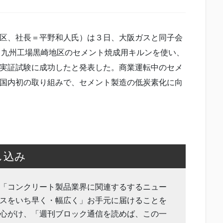
区、社長＝平野和人氏）は３日、大阪ガスと同子会
で、九州工場黒崎地区のセメント焼成用キルンを使い、
実証試験に成功したと発表した。商業運転中のセメ
国内初の取り組みで、セメント製造の低炭素化に向
し込み
「コンクリート製品業界に関連するするニュー
スをいち早く・幅広く」お手元に届けることを
心がけ、「週刊ブロック通信を読めば、この一