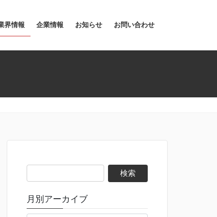
業界情報
企業情報
お知らせ
お問い合わせ
検
索:
月別アーカイブ