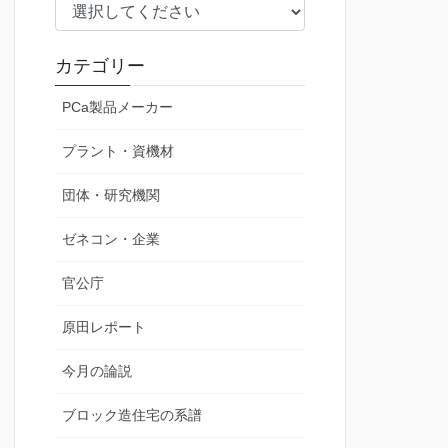
カテゴリー
PCa製品メーカー
プラント・資機材
団体・研究機関
ゼネコン・企業
官公庁
原田レポート
今月の論説
ブロック造住宅の系譜