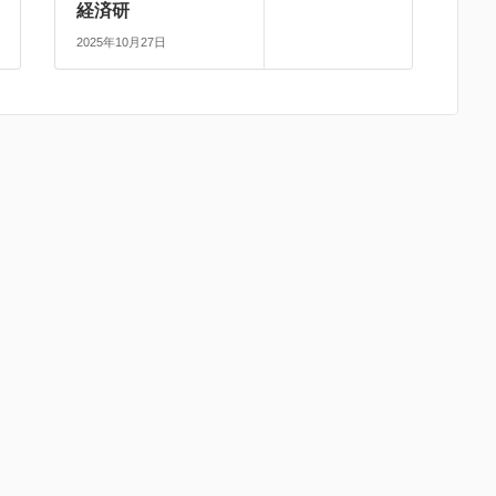
経済研
2025年10月27日