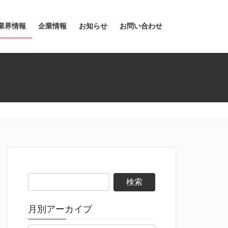
業界情報
企業情報
お知らせ
お問い合わせ
検
索:
月別アーカイブ