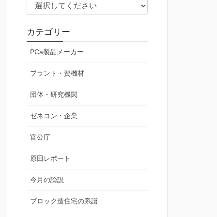
カテゴリー
PCa製品メーカー
プラント・資機材
団体・研究機関
ゼネコン・企業
官公庁
原田レポート
今月の論説
ブロック造住宅の系譜