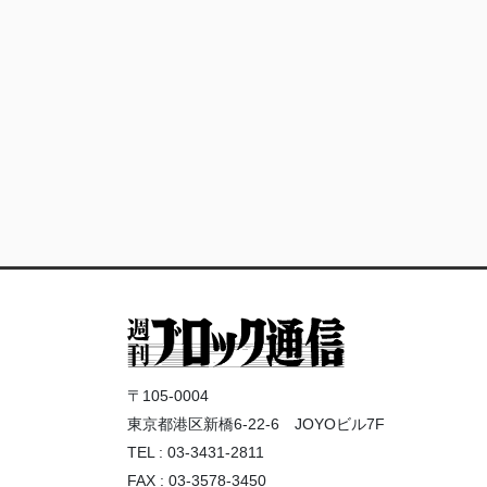
〒105-0004
東京都港区新橋6-22-6 JOYOビル7F
TEL : 03-3431-2811
FAX : 03-3578-3450