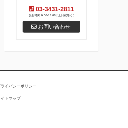
03-3431-2811
受付時間 9:00-18:00 [ 土日祝除く ]
お問い合わせ
プライバシーポリシー
サイトマップ