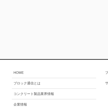
HOME
ブロック通信とは
コンクリート製品業界情報
企業情報