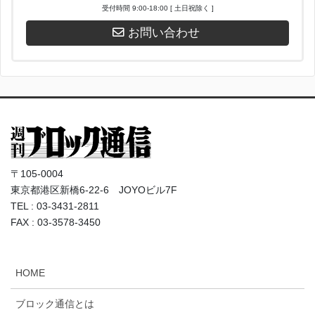
受付時間 9:00-18:00 [ 土日祝除く ]
お問い合わせ
〒105-0004
東京都港区新橋6-22-6 JOYOビル7F
TEL : 03-3431-2811
FAX : 03-3578-3450
HOME
ブロック通信とは