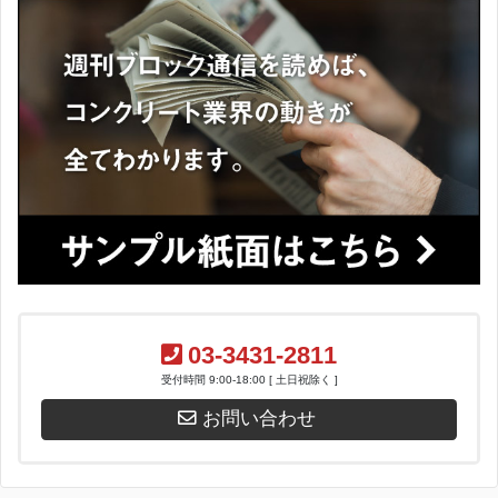
03-3431-2811
受付時間 9:00-18:00 [ 土日祝除く ]
お問い合わせ