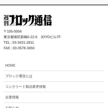
〒105-0004
東京都港区新橋6-22-6 JOYOビル7F
TEL : 03-3431-2811
FAX : 03-3578-3450
HOME
ブロック通信とは
コンクリート製品業界情報
企業情報
お知らせ