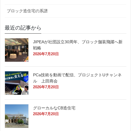
ブロック造住宅の系譜
最近の記事から
JIPEAが社団設立30周年、ブロック舗装飛躍へ新
戦略
2026年7月20日
PCa技術を動画で配信、プロジェクトUチャンネ
ル 上田商会
2026年7月20日
グローカルなCB造住宅
2026年7月20日