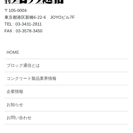
〒105-0004
東京都港区新橋6-22-6 JOYOビル7F
TEL : 03-3431-2811
FAX : 03-3578-3450
HOME
ブロック通信とは
コンクリート製品業界情報
企業情報
お知らせ
お問い合わせ