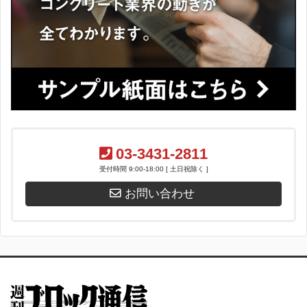
03-3431-2811
受付時間 9:00-18:00 [ 土日祝除く ]
お問い合わせ