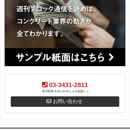
03-3431-2811
受付時間 9:00-18:00 [ 土日祝除く ]
お問い合わせ