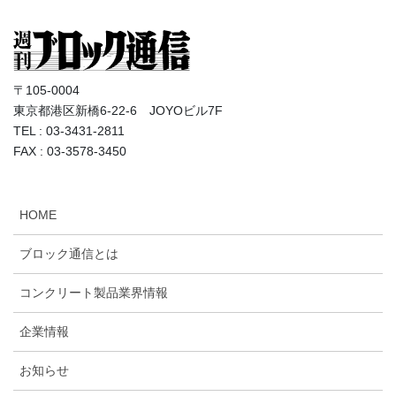
〒105-0004
東京都港区新橋6-22-6 JOYOビル7F
TEL : 03-3431-2811
FAX : 03-3578-3450
HOME
ブロック通信とは
コンクリート製品業界情報
企業情報
お知らせ