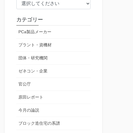
カテゴリー
PCa製品メーカー
プラント・資機材
団体・研究機関
ゼネコン・企業
官公庁
原田レポート
今月の論説
ブロック造住宅の系譜