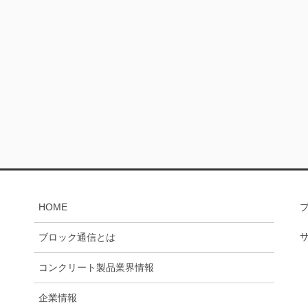
HOME
ブロック通信とは
コンクリート製品業界情報
企業情報