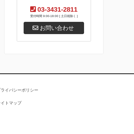
03-3431-2811
受付時間 9:00-18:00 [ 土日祝除く ]
お問い合わせ
プライバシーポリシー
サイトマップ