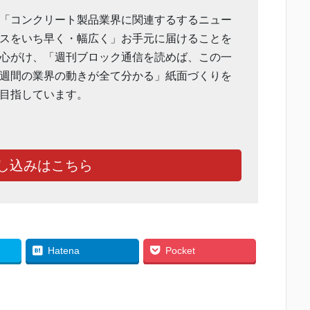
「コンクリート製品業界に関連するするニュー
スをいち早く・幅広く」お手元に届けることを
心がけ、「週刊ブロック通信を読めば、この一
週間の業界の動きが全て分かる」紙面づくりを
目指しています。
し込みはこちら
Hatena
Pocket