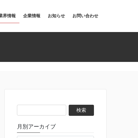
業界情報
企業情報
お知らせ
お問い合わせ
検
索:
月別アーカイブ