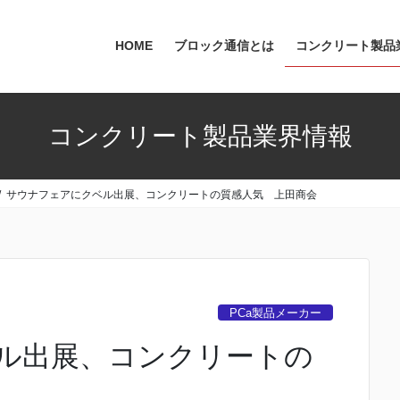
HOME
ブロック通信とは
コンクリート製品
コンクリート製品業界情報
サウナフェアにクベル出展、コンクリートの質感人気 上田商会
PCa製品メーカー
ル出展、コンクリートの
会