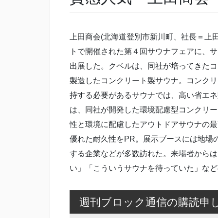
上田商会(北海道登別市新川町、社長＝上
トで開催された第４回サウナフェアに、サウ
出展した。クベルは、同社が培ってきたコ
製造したコンクリート製サウナ。コンクリ
持する必要があるサウナでは、高い省エネ
は、同社が開発した環境配慮型コンクリー
性と環境に配慮したアウトドアサウナの最
優れた耐久性をPR。展示ブースには地場
する企業などが多数訪れた。来場者からは
い」「こういうサウナを待っていた」など
週刊ブロック通信の購読申