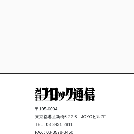
〒105-0004
東京都港区新橋6-22-6 JOYOビル7F
TEL : 03-3431-2811
FAX : 03-3578-3450