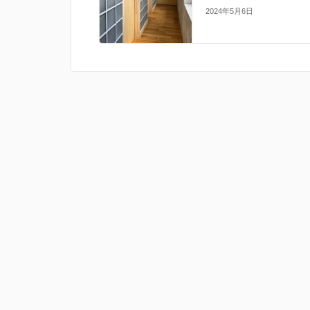
2024年5月6日