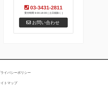
03-3431-2811
受付時間 9:00-18:00 [ 土日祝除く ]
お問い合わせ
プライバシーポリシー
サイトマップ