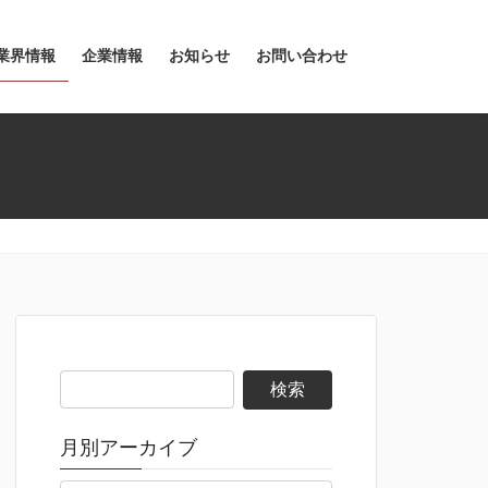
業界情報
企業情報
お知らせ
お問い合わせ
検
索:
月別アーカイブ