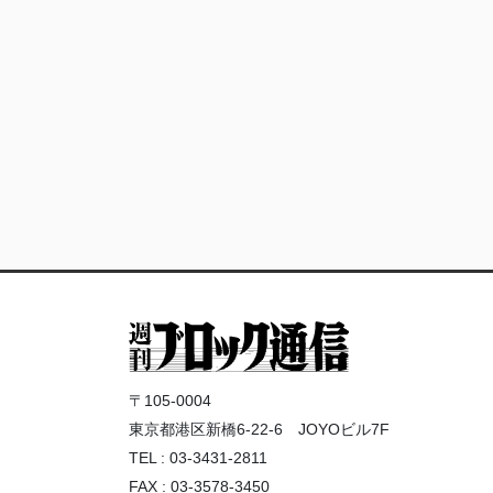
〒105-0004
東京都港区新橋6-22-6 JOYOビル7F
TEL : 03-3431-2811
FAX : 03-3578-3450