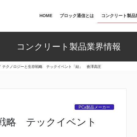
HOME
ブロック通信とは
コンクリート製品
コンクリート製品業界情報
テクノロジーと生存戦略 テックイベント「結」 會澤高圧
PCa製品メーカー
戦略 テックイベント