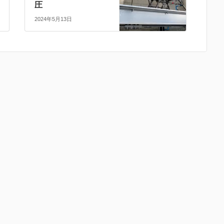
圧
2024年5月13日