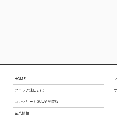
HOME
ブロック通信とは
コンクリート製品業界情報
企業情報