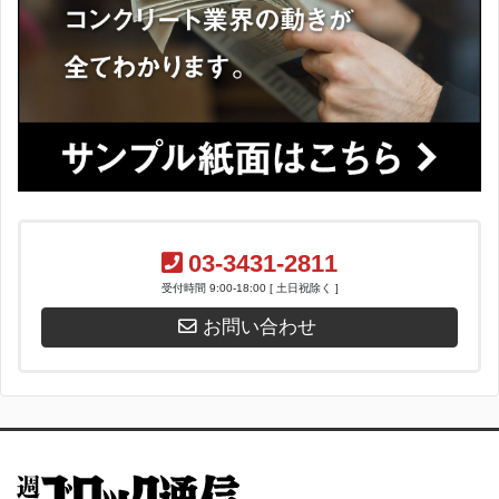
03-3431-2811
受付時間 9:00-18:00 [ 土日祝除く ]
お問い合わせ