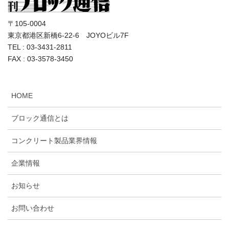
〒105-0004
東京都港区新橋6-22-6 JOYOビル7F
TEL : 03-3431-2811
FAX : 03-3578-3450
HOME
ブロック通信とは
コンクリート製品業界情報
企業情報
お知らせ
お問い合わせ