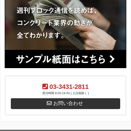
03-3431-2811
受付時間 9:00-18:00 [ 土日祝除く ]
お問い合わせ