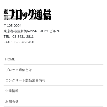
〒105-0004
東京都港区新橋6-22-6 JOYOビル7F
TEL : 03-3431-2811
FAX : 03-3578-3450
HOME
ブロック通信とは
コンクリート製品業界情報
企業情報
お知らせ