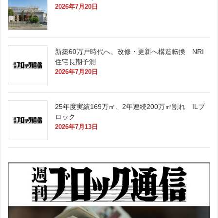
2026年7月20日
新築60万戸時代へ、改修・更新へ構造転換 NRI
住宅長期予測
2026年7月20日
25年度実績169万㎡、2年連続200万㎡割れ ILブ
ロック
2026年7月13日