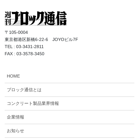
〒105-0004
東京都港区新橋6-22-6 JOYOビル7F
TEL : 03-3431-2811
FAX : 03-3578-3450
HOME
ブロック通信とは
コンクリート製品業界情報
企業情報
お知らせ