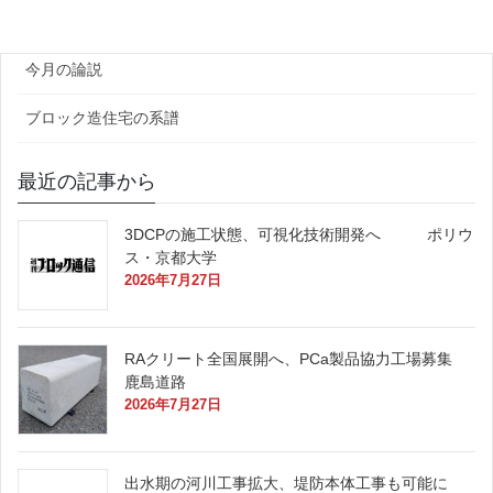
原田レポート
今月の論説
ブロック造住宅の系譜
最近の記事から
3DCPの施工状態、可視化技術開発へ ポリウ
ス・京都大学
2026年7月27日
RAクリート全国展開へ、PCa製品協力工場募集
鹿島道路
2026年7月27日
出水期の河川工事拡大、堤防本体工事も可能に