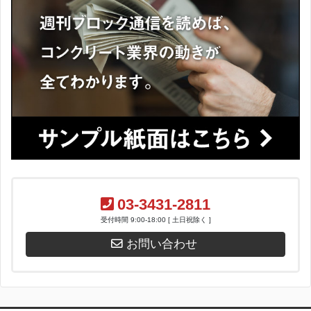
03-3431-2811
受付時間 9:00-18:00 [ 土日祝除く ]
お問い合わせ