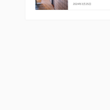
2024年3月25日