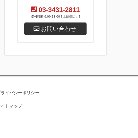
03-3431-2811
受付時間 9:00-18:00 [ 土日祝除く ]
お問い合わせ
プライバシーポリシー
サイトマップ