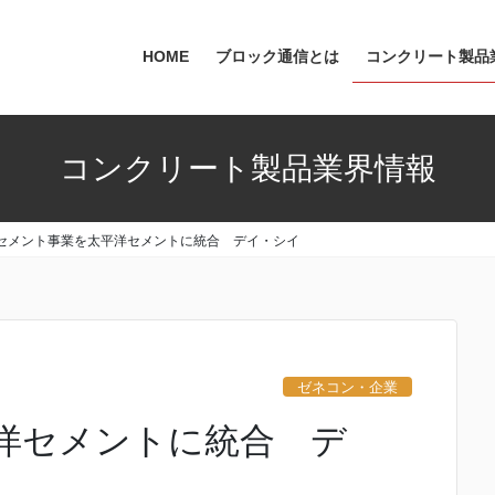
HOME
ブロック通信とは
コンクリート製品
コンクリート製品業界情報
セメント事業を太平洋セメントに統合 デイ・シイ
ゼネコン・企業
洋セメントに統合 デ