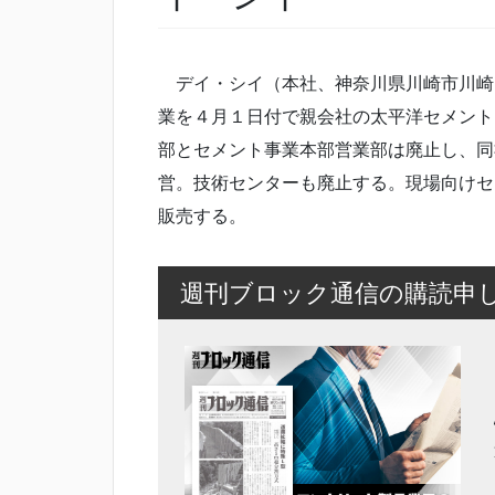
デイ・シイ（本社、神奈川県川崎市川崎
業を４月１日付で親会社の太平洋セメント
部とセメント事業本部営業部は廃止し、同
営。技術センターも廃止する。現場向けセ
販売する。
週刊ブロック通信の購読申