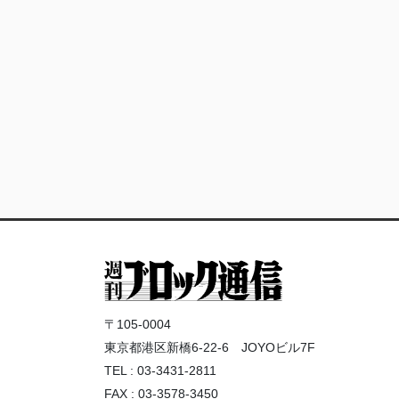
〒105-0004
東京都港区新橋6-22-6 JOYOビル7F
TEL : 03-3431-2811
FAX : 03-3578-3450