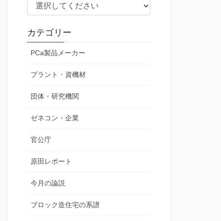
カテゴリー
PCa製品メーカー
プラント・資機材
団体・研究機関
ゼネコン・企業
官公庁
原田レポート
今月の論説
ブロック造住宅の系譜