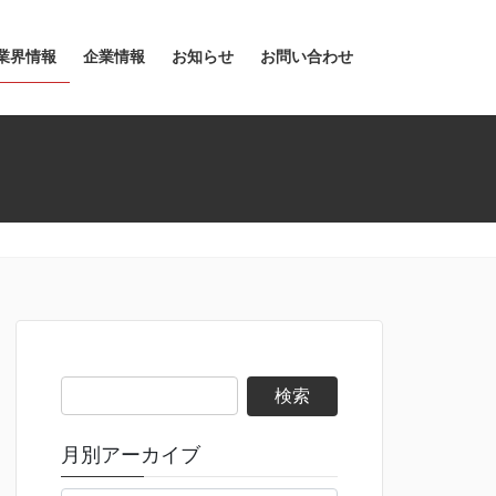
業界情報
企業情報
お知らせ
お問い合わせ
検
索:
月別アーカイブ