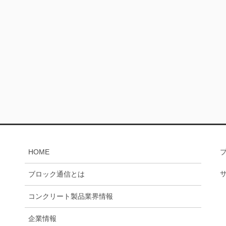
HOME
ブロック通信とは
コンクリート製品業界情報
企業情報