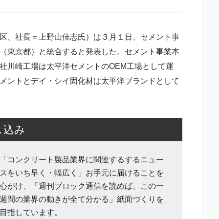
区、社長＝上野山佳志氏）は３月１日、セメント事
（東京都）と統合すると発表した。セメント事業本
社川崎工場は太平洋セメントのOEM工場として運
メントとデイ・シイ固化材は太平洋ブランドとして
し込み
「コンクリート製品業界に関連するするニュー
スをいち早く・幅広く」お手元に届けることを
心がけ、「週刊ブロック通信を読めば、この一
週間の業界の動きが全て分かる」紙面づくりを
目指しています。