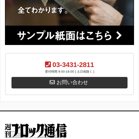
03-3431-2811
受付時間 9:00-18:00 [ 土日祝除く ]
お問い合わせ