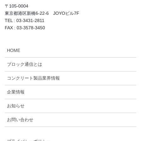
〒105-0004
東京都港区新橋6-22-6 JOYOビル7F
TEL : 03-3431-2811
FAX : 03-3578-3450
HOME
ブロック通信とは
コンクリート製品業界情報
企業情報
お知らせ
お問い合わせ