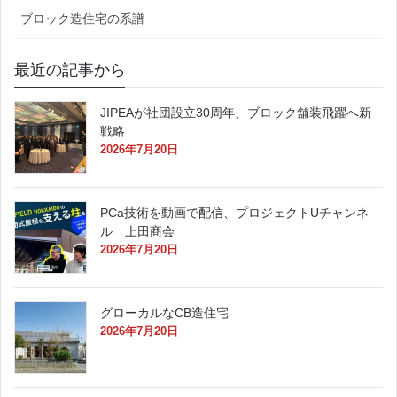
ブロック造住宅の系譜
最近の記事から
JIPEAが社団設立30周年、ブロック舗装飛躍へ新
戦略
2026年7月20日
PCa技術を動画で配信、プロジェクトUチャンネ
ル 上田商会
2026年7月20日
グローカルなCB造住宅
2026年7月20日