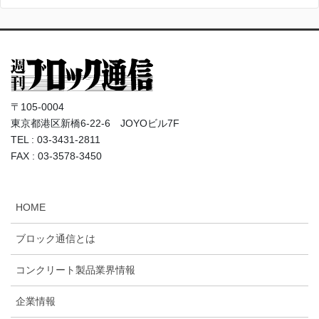
〒105-0004
東京都港区新橋6-22-6 JOYOビル7F
TEL : 03-3431-2811
FAX : 03-3578-3450
HOME
ブロック通信とは
コンクリート製品業界情報
企業情報