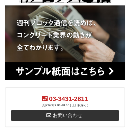
03-3431-2811
受付時間 9:00-18:00 [ 土日祝除く ]
お問い合わせ