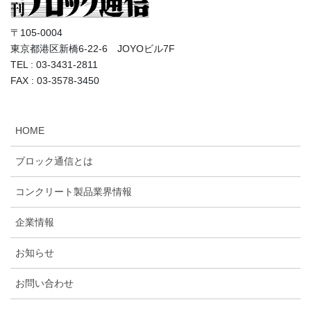
〒105-0004
東京都港区新橋6-22-6 JOYOビル7F
TEL : 03-3431-2811
FAX : 03-3578-3450
HOME
ブロック通信とは
コンクリート製品業界情報
企業情報
お知らせ
お問い合わせ