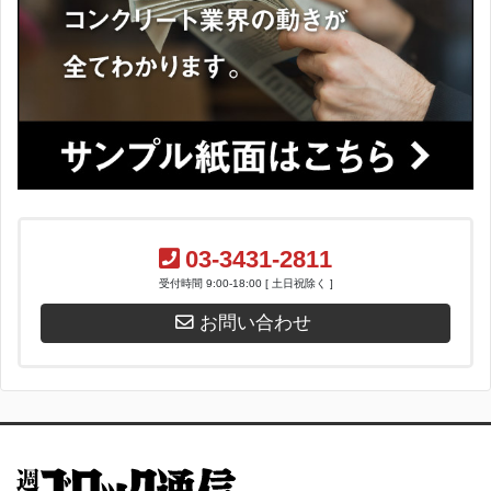
03-3431-2811
受付時間 9:00-18:00 [ 土日祝除く ]
お問い合わせ