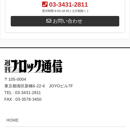
03-3431-2811
受付時間 9:00-18:00 [ 土日祝除く ]
お問い合わせ
〒105-0004
東京都港区新橋6-22-6 JOYOビル7F
TEL : 03-3431-2811
FAX : 03-3578-3450
HOME