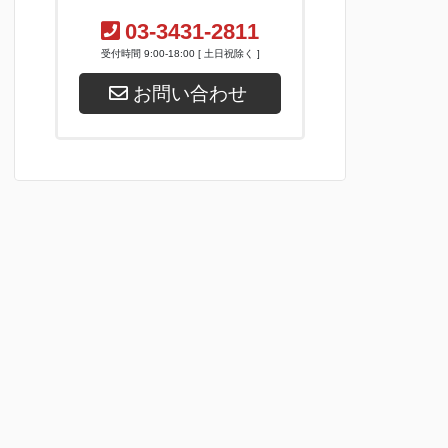
03-3431-2811
受付時間 9:00-18:00 [ 土日祝除く ]
お問い合わせ