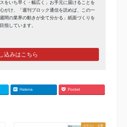
スをいち早く・幅広く」お手元に届けることを
心がけ、「週刊ブロック通信を読めば、この一
週間の業界の動きが全て分かる」紙面づくりを
目指しています。
し込みはこちら
Hatena
Pocket
ゼネコン・企業