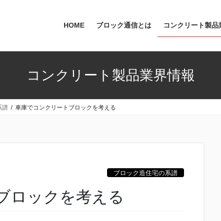
HOME
ブロック通信とは
コンクリート製品
コンクリート製品業界情報
系譜
車庫でコンクリートブロックを考える
ブロック造住宅の系譜
ブロックを考える