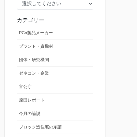
カテゴリー
PCa製品メーカー
プラント・資機材
団体・研究機関
ゼネコン・企業
官公庁
原田レポート
今月の論説
ブロック造住宅の系譜