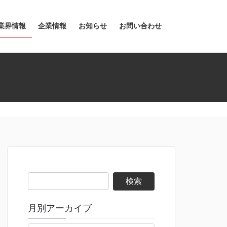
業界情報
企業情報
お知らせ
お問い合わせ
検
索:
月別アーカイブ