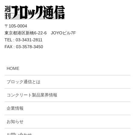
〒105-0004
東京都港区新橋6-22-6 JOYOビル7F
TEL : 03-3431-2811
FAX : 03-3578-3450
HOME
ブロック通信とは
コンクリート製品業界情報
企業情報
お知らせ
お問い合わせ