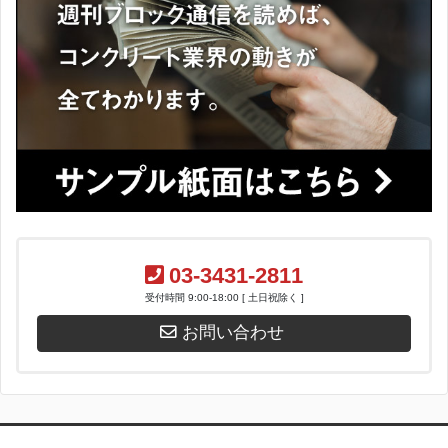
03-3431-2811
受付時間 9:00-18:00 [ 土日祝除く ]
お問い合わせ