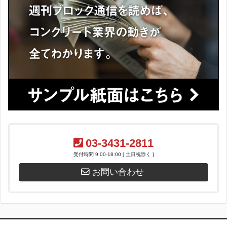
03-3431-2811
受付時間 9:00-18:00 [ 土日祝除く ]
お問い合わせ