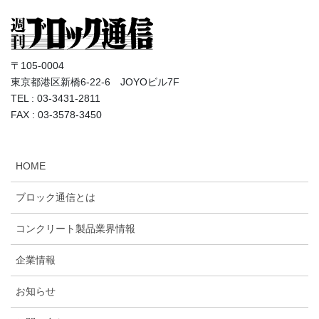
〒105-0004
東京都港区新橋6-22-6 JOYOビル7F
TEL : 03-3431-2811
FAX : 03-3578-3450
HOME
ブロック通信とは
コンクリート製品業界情報
企業情報
お知らせ