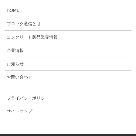
HOME
ブロック通信とは
コンクリート製品業界情報
企業情報
お知らせ
お問い合わせ
プライバシーポリシー
サイトマップ