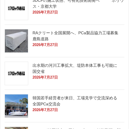
3DCPの施工状態、可視化技術開発へ ポリウ
ス・京都大学
2026年7月27日
RAクリート全国展開へ、PCa製品協力工場募集
鹿島道路
2026年7月27日
出水期の河川工事拡大、堤防本体工事も可能に
国交省
2026年7月27日
韓国若手経営者が来日、工場見学で交流深める
全国PCa交流会
2026年7月27日