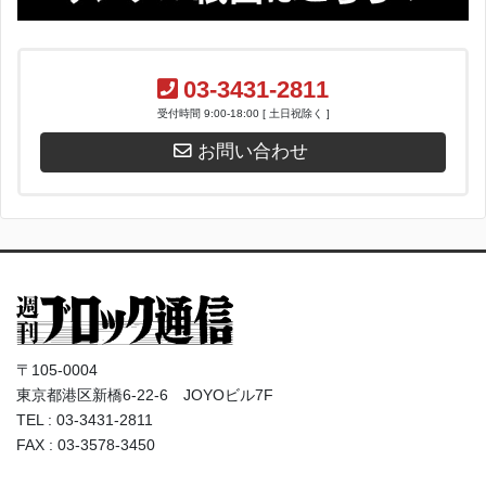
03-3431-2811
受付時間 9:00-18:00 [ 土日祝除く ]
お問い合わせ
〒105-0004
東京都港区新橋6-22-6 JOYOビル7F
TEL : 03-3431-2811
FAX : 03-3578-3450