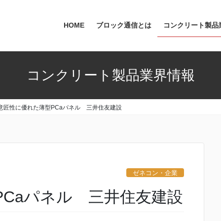
HOME
ブロック通信とは
コンクリート製品
コンクリート製品業界情報
意匠性に優れた薄型PCaパネル 三井住友建設
ゼネコン・企業
PCaパネル 三井住友建設