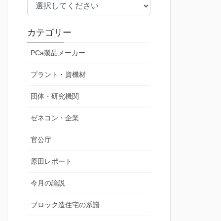
カテゴリー
PCa製品メーカー
プラント・資機材
団体・研究機関
ゼネコン・企業
官公庁
原田レポート
今月の論説
ブロック造住宅の系譜