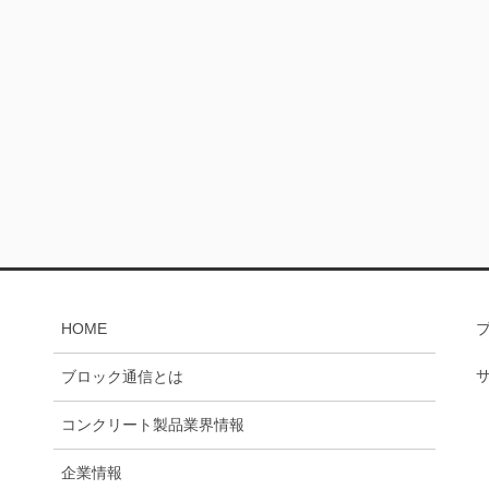
HOME
ブロック通信とは
コンクリート製品業界情報
企業情報