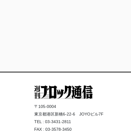
〒105-0004
東京都港区新橋6-22-6 JOYOビル7F
TEL : 03-3431-2811
FAX : 03-3578-3450