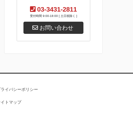
03-3431-2811
受付時間 9:00-18:00 [ 土日祝除く ]
お問い合わせ
プライバシーポリシー
サイトマップ