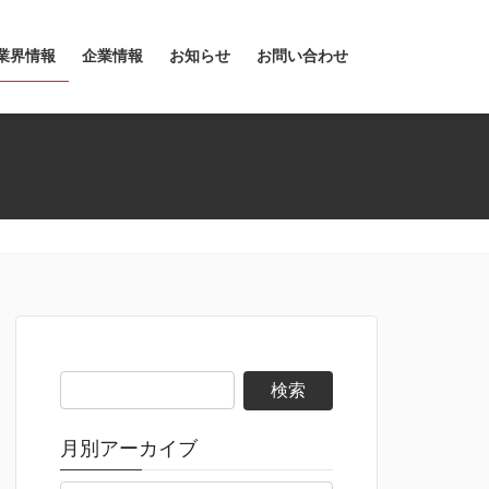
業界情報
企業情報
お知らせ
お問い合わせ
検
索:
月別アーカイブ