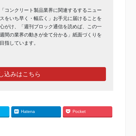
「コンクリート製品業界に関連するするニュー
スをいち早く・幅広く」お手元に届けることを
心がけ、「週刊ブロック通信を読めば、この一
週間の業界の動きが全て分かる」紙面づくりを
目指しています。
し込みはこちら
Hatena
Pocket