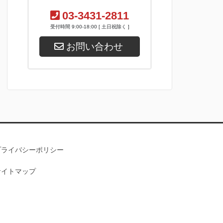
03-3431-2811
受付時間 9:00-18:00 [ 土日祝除く ]
お問い合わせ
プライバシーポリシー
サイトマップ