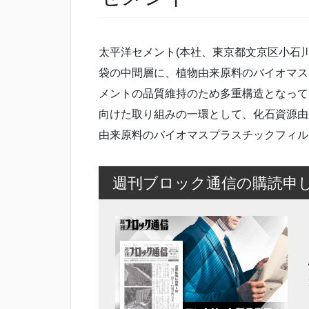
太平洋セメント(本社、東京都文京区小石川
袋の中間層に、植物由来原料のバイオマス
メントの品質維持のため多重構造となって
向けた取り組みの一環として、化石資源由
由来原料のバイオマスプラスチックフィル
週刊ブロック通信の購読申