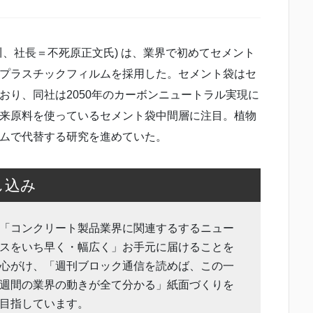
、社長＝不死原正文氏) は、業界で初めてセメント
プラスチックフィルムを採用した。セメント袋はセ
おり、同社は2050年のカーボンニュートラル実現に
来原料を使っているセメント袋中間層に注目。植物
ムで代替する研究を進めていた。
し込み
「コンクリート製品業界に関連するするニュー
スをいち早く・幅広く」お手元に届けることを
心がけ、「週刊ブロック通信を読めば、この一
週間の業界の動きが全て分かる」紙面づくりを
目指しています。