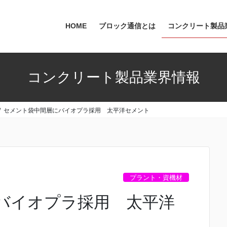
HOME
ブロック通信とは
コンクリート製品
コンクリート製品業界情報
セメント袋中間層にバイオプラ採用 太平洋セメント
プラント・資機材
バイオプラ採用 太平洋