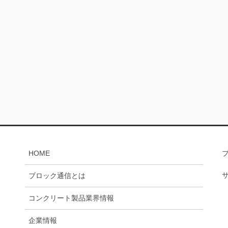
HOME
ブロック通信とは
コンクリート製品業界情報
企業情報