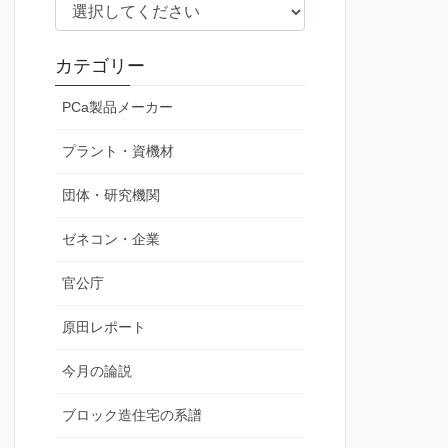
カテゴリー
PCa製品メーカー
プラント・資機材
団体・研究機関
ゼネコン・企業
官公庁
原田レポート
今月の論説
ブロック造住宅の系譜