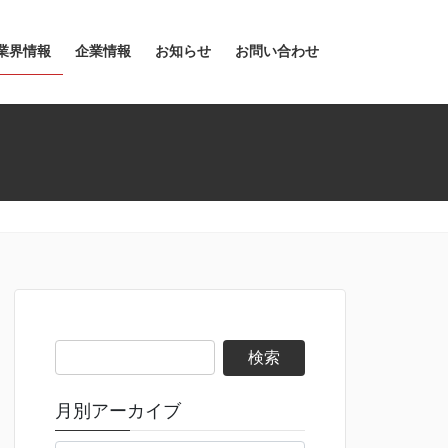
業界情報
企業情報
お知らせ
お問い合わせ
検
索:
月別アーカイブ