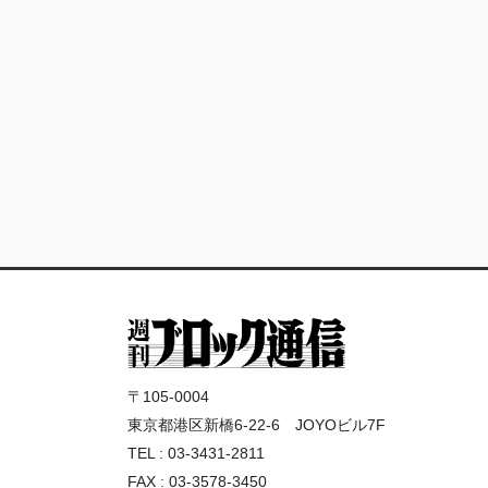
〒105-0004
東京都港区新橋6-22-6 JOYOビル7F
TEL : 03-3431-2811
FAX : 03-3578-3450