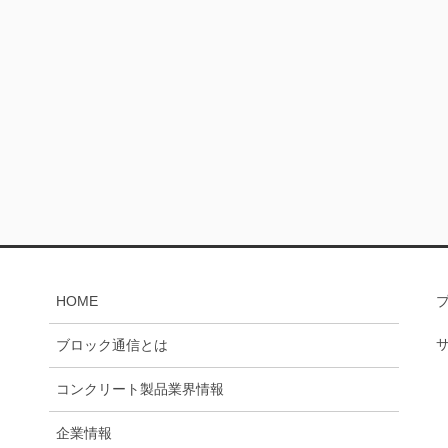
HOME
ブロック通信とは
コンクリート製品業界情報
企業情報