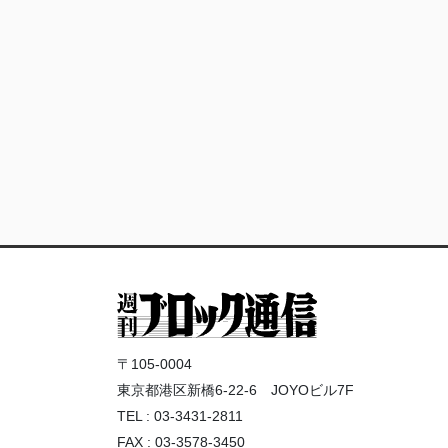
〒105-0004
東京都港区新橋6-22-6 JOYOビル7F
TEL : 03-3431-2811
FAX : 03-3578-3450