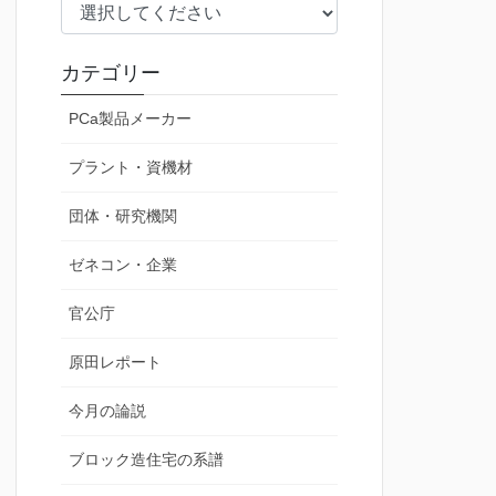
カテゴリー
PCa製品メーカー
プラント・資機材
団体・研究機関
ゼネコン・企業
官公庁
原田レポート
今月の論説
ブロック造住宅の系譜