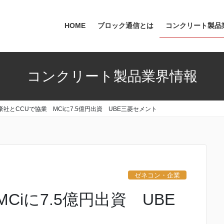
HOME
ブロック通信とは
コンクリート製品
コンクリート製品業界情報
豪社とCCUで協業 MCiに7.5億円出資 UBE三菱セメント
ゼネコン・企業
Ciに7.5億円出資 UBE