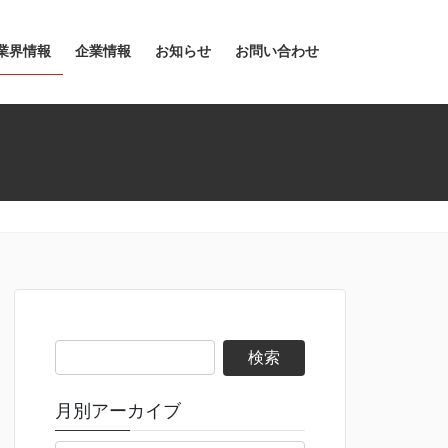
業界情報
企業情報
お知らせ
お問い合わせ
検
索:
月別アーカイブ