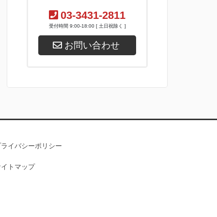
03-3431-2811
受付時間 9:00-18:00 [ 土日祝除く ]
お問い合わせ
プライバシーポリシー
サイトマップ