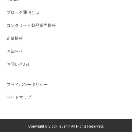
ブロック通信とは
コンクリート製品業界情報
企業情報
お知らせ
お問い合わせ
プライバシーポリシー
サイトマップ
Copyright © Block Tsushin All Rights Reserved.