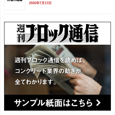
2026年7月13日