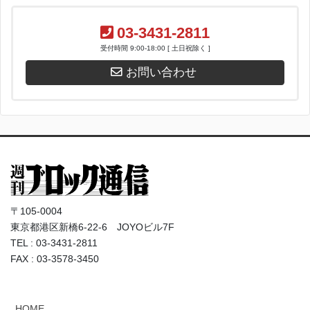
03-3431-2811
受付時間 9:00-18:00 [ 土日祝除く ]
お問い合わせ
〒105-0004
東京都港区新橋6-22-6 JOYOビル7F
TEL : 03-3431-2811
FAX : 03-3578-3450
HOME