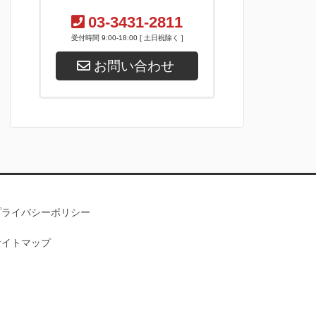
03-3431-2811
受付時間 9:00-18:00 [ 土日祝除く ]
お問い合わせ
プライバシーポリシー
サイトマップ