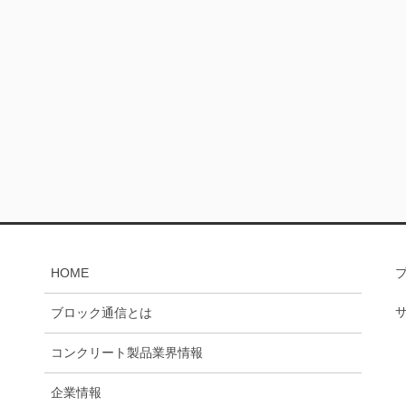
HOME
ブロック通信とは
コンクリート製品業界情報
企業情報