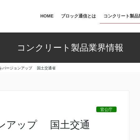
HOME
ブロック通信とは
コンクリート製品
コンクリート製品業界情報
水をバージョンアップ 国土交通省
官公庁
ンアップ 国土交通