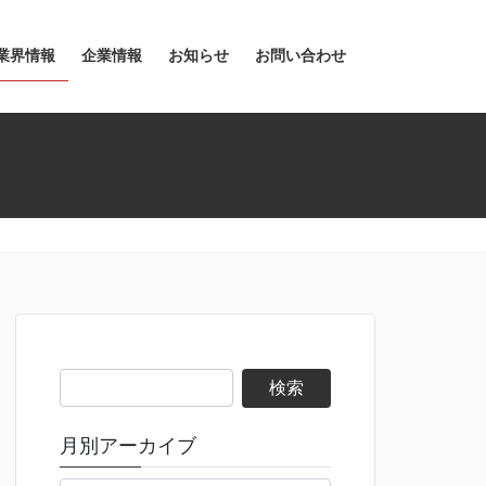
業界情報
企業情報
お知らせ
お問い合わせ
検
索:
月別アーカイブ