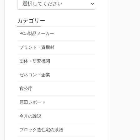
カテゴリー
PCa製品メーカー
プラント・資機材
団体・研究機関
ゼネコン・企業
官公庁
原田レポート
今月の論説
ブロック造住宅の系譜