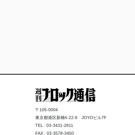
〒105-0004
東京都港区新橋6-22-6 JOYOビル7F
TEL : 03-3431-2811
FAX : 03-3578-3450